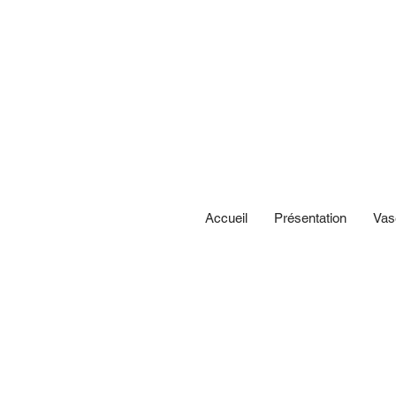
Accueil
Présentation
Vas