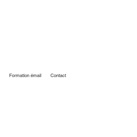
Formation émail
Contact